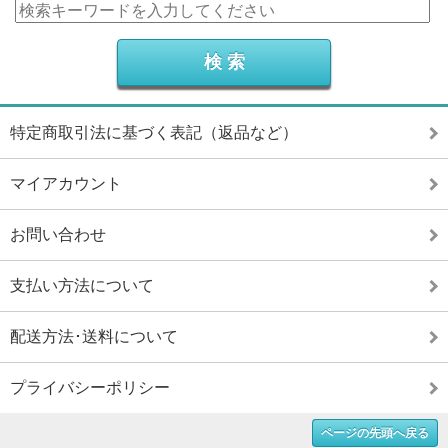
特定商取引法に基づく表記（返品など）
マイアカウント
お問い合わせ
支払い方法について
配送方法･送料について
プライバシーポリシー
ページの先頭へ戻る