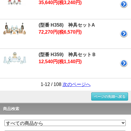
35,640円(税3,240円)
(型番 H358) 神具セットA
72,270円(税6,570円)
(型番 H359) 神具セットＢ
12,540円(税1,140円)
1-12 / 108
次のページへ
ページの先頭へ戻る
商品検索