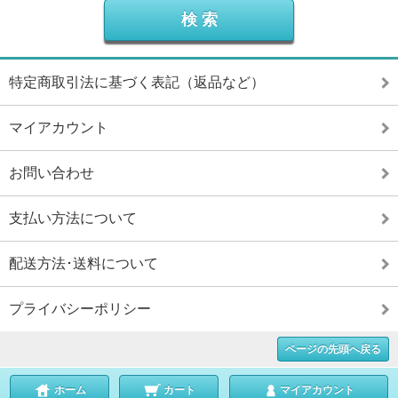
特定商取引法に基づく表記（返品など）
マイアカウント
お問い合わせ
支払い方法について
配送方法･送料について
プライバシーポリシー
ページの先頭へ戻る
ホーム
カート
マイアカウント