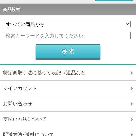
商品検索
特定商取引法に基づく表記（返品など）
マイアカウント
お問い合わせ
支払い方法について
配送方法･送料について