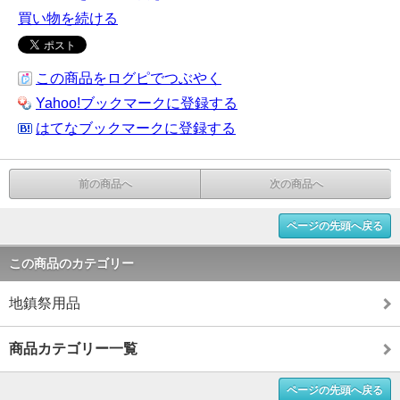
買い物を続ける
この商品をログピでつぶやく
Yahoo!ブックマークに登録する
はてなブックマークに登録する
前の商品へ
次の商品へ
ページの先頭へ戻る
この商品のカテゴリー
地鎮祭用品
商品カテゴリー一覧
ページの先頭へ戻る