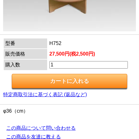
型番
H752
販売価格
27,500円(税2,500円)
購入数
特定商取引法に基づく表記 (返品など)
φ36（cm）
この商品について問い合わせる
この商品を友達に教える