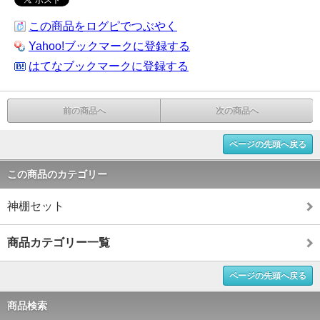
この商品をログピでつぶやく
Yahoo!ブックマークに登録する
はてなブックマークに登録する
前の商品へ
次の商品へ
ページの先頭へ戻る
この商品のカテゴリー
神棚セット
商品カテゴリー一覧
ページの先頭へ戻る
商品検索