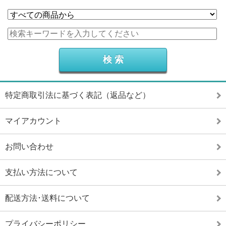
特定商取引法に基づく表記（返品など）
マイアカウント
お問い合わせ
支払い方法について
配送方法･送料について
プライバシーポリシー