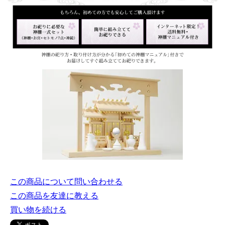
この商品について問い合わせる
この商品を友達に教える
買い物を続ける