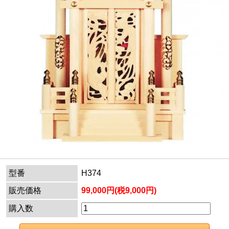
型番
H374
販売価格
99,000円(税9,000円)
購入数