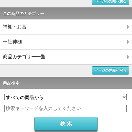
ページの先頭へ戻る
この商品のカテゴリー
神棚・お宮
一社神棚
商品カテゴリー一覧
ページの先頭へ戻る
商品検索