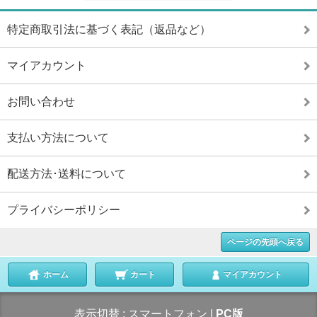
特定商取引法に基づく表記（返品など）
マイアカウント
お問い合わせ
支払い方法について
配送方法･送料について
プライバシーポリシー
ページの先頭へ戻る
ホーム
カート
マイアカウント
表示切替 :
スマートフォン
|
PC版